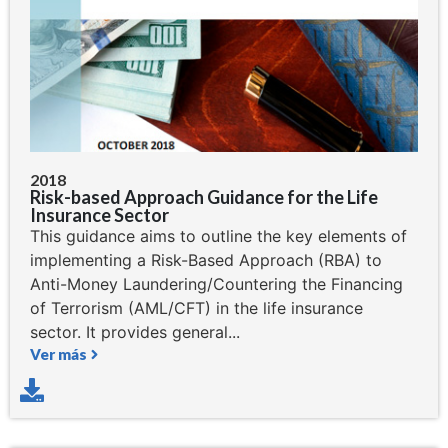
2018
Risk-based Approach Guidance for the Life
Insurance Sector
This guidance aims to outline the key elements of
implementing a Risk-Based Approach (RBA) to
Anti-Money Laundering/Countering the Financing
of Terrorism (AML/CFT) in the life insurance
sector. It provides general...
Ver más