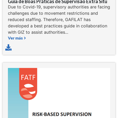
Guia de Boas Práticas de Supervisão Extra Situ
Due to Covid-19, supervisory authorities are facing
challenges due to movement restrictions and
reduced staffing. Therefore, GAFILAT has
developed a best practices guide in collaboration
with GIZ to assist authorities...
Ver más