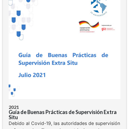
2021
Guía de Buenas Prácticas de Supervisión Extra
Situ
Debido al Covid-19, las autoridades de supervisión