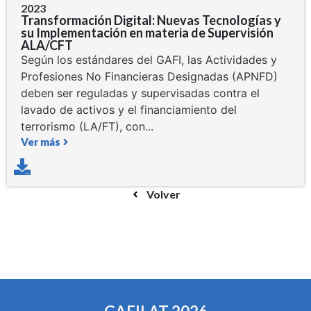
2023
Transformación Digital: Nuevas Tecnologías y
su Implementación en materia de Supervisión
ALA/CFT
Según los estándares del GAFI, las Actividades y
Profesiones No Financieras Designadas (APNFD)
deben ser reguladas y supervisadas contra el
lavado de activos y el financiamiento del
terrorismo (LA/FT), con...
Ver más
Volver