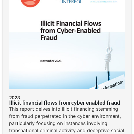
2023
Illicit financial flows from cyber enabled fraud
This report delves into illicit financing stemming
from fraud perpetrated in the cyber environment,
particularly focusing on instances involving
transnational criminal activity and deceptive social