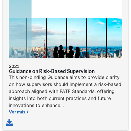
2021
Guidance on Risk-Based Supervision
This non-binding Guidance aims to provide clarity
on how supervisors should implement a risk-based
approach aligned with FATF Standards, offering
insights into both current practices and future
innovations to enhance...
Ver más