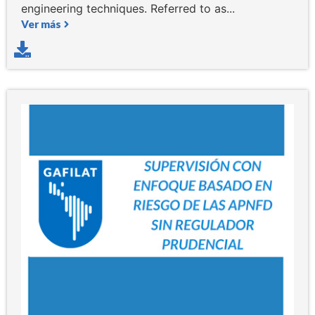
engineering techniques. Referred to as...
Ver más