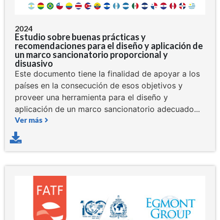
2024
Estudio sobre buenas prácticas y
recomendaciones para el diseño y aplicación de
un marco sancionatorio proporcional y
disuasivo
Este documento tiene la finalidad de apoyar a los
países en la consecución de esos objetivos y
proveer una herramienta para el diseño y
aplicación de un marco sancionatorio adecuado...
Ver más