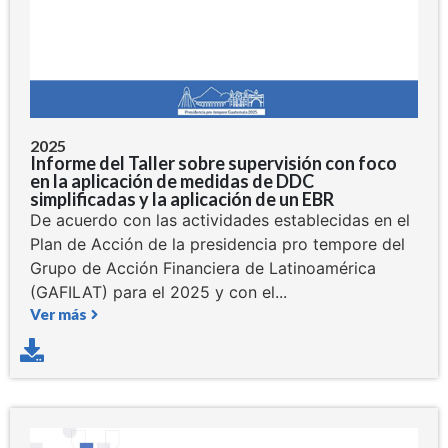
2025
Informe del Taller sobre supervisión con foco
en la aplicación de medidas de DDC
simplificadas y la aplicación de un EBR
De acuerdo con las actividades establecidas en el
Plan de Acción de la presidencia pro tempore del
Grupo de Acción Financiera de Latinoamérica
(GAFILAT) para el 2025 y con el...
Ver más