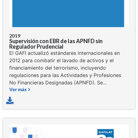
2019
Supervisión con EBR de las APNFD sin
Regulador Prudencial
El GAFI actualizó estándares internacionales en
2012 para combatir el lavado de activos y el
financiamiento del terrorismo, incluyendo
regulaciones para las Actividades y Profesiones
No Financieras Designadas (APNFD). Se...
Ver más