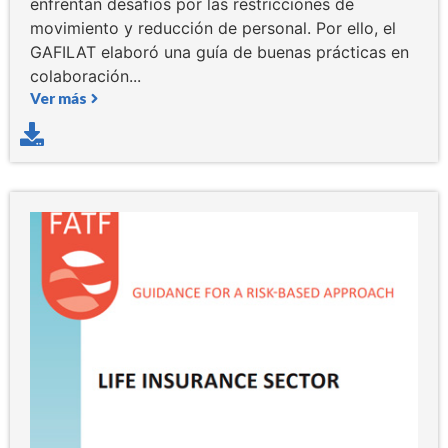
enfrentan desafíos por las restricciones de
movimiento y reducción de personal. Por ello, el
GAFILAT elaboró una guía de buenas prácticas en
colaboración...
Ver más