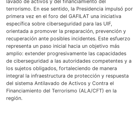
lavado de activos y del financiamiento del
terrorismo. En ese sentido, la Presidencia impulsó por
primera vez en el foro del GAFILAT una iniciativa
específica sobre ciberseguridad para las UIF,
orientada a promover la preparación, prevención y
recuperación ante posibles incidentes. Este esfuerzo
representa un paso inicial hacia un objetivo más
amplio: extender progresivamente las capacidades
de ciberseguridad a las autoridades competentes y a
los sujetos obligados, fortaleciendo de manera
integral la infraestructura de protección y respuesta
del sistema Antilavado de Activos y Contra el
Financiamiento del Terrorismo (ALA/CFT) en la
región.