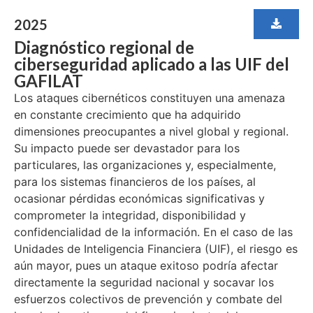
2025
Diagnóstico regional de
ciberseguridad aplicado a las UIF del
GAFILAT
Los ataques cibernéticos constituyen una amenaza
en constante crecimiento que ha adquirido
dimensiones preocupantes a nivel global y regional.
Su impacto puede ser devastador para los
particulares, las organizaciones y, especialmente,
para los sistemas financieros de los países, al
ocasionar pérdidas económicas significativas y
comprometer la integridad, disponibilidad y
confidencialidad de la información. En el caso de las
Unidades de Inteligencia Financiera (UIF), el riesgo es
aún mayor, pues un ataque exitoso podría afectar
directamente la seguridad nacional y socavar los
esfuerzos colectivos de prevención y combate del