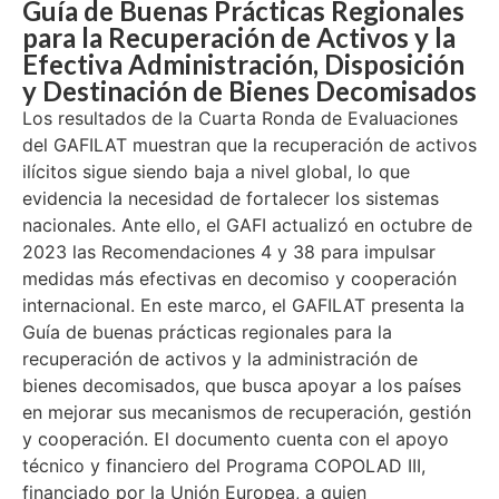
Guía de Buenas Prácticas Regionales
para la Recuperación de Activos y la
Efectiva Administración, Disposición
y Destinación de Bienes Decomisados
Los resultados de la Cuarta Ronda de Evaluaciones
del GAFILAT muestran que la recuperación de activos
ilícitos sigue siendo baja a nivel global, lo que
evidencia la necesidad de fortalecer los sistemas
nacionales. Ante ello, el GAFI actualizó en octubre de
2023 las Recomendaciones 4 y 38 para impulsar
medidas más efectivas en decomiso y cooperación
internacional. En este marco, el GAFILAT presenta la
Guía de buenas prácticas regionales para la
recuperación de activos y la administración de
bienes decomisados, que busca apoyar a los países
en mejorar sus mecanismos de recuperación, gestión
y cooperación. El documento cuenta con el apoyo
técnico y financiero del Programa COPOLAD III,
financiado por la Unión Europea, a quien