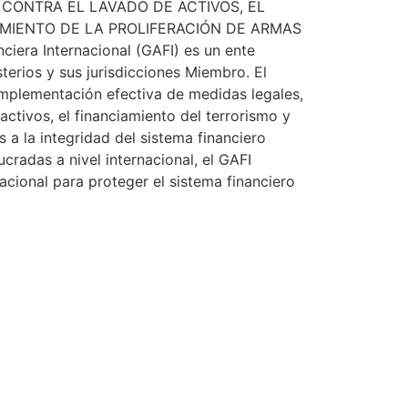
CONTRA EL LAVADO DE ACTIVOS, EL
AMIENTO DE LA PROLIFERACIÓN DE ARMAS
era Internacional (GAFI) es un ente
terios y sus jurisdicciones Miembro. El
implementación efectiva de medidas legales,
activos, el financiamiento del terrorismo y
s a la integridad del sistema financiero
cradas a nivel internacional, el GAFI
nacional para proteger el sistema financiero