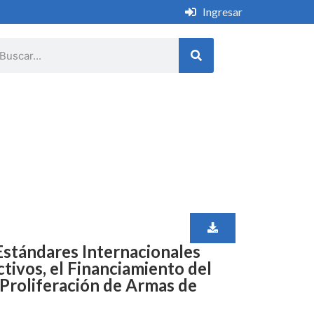
Ingresar
stándares Internacionales
tivos, el Financiamiento del
 Proliferación de Armas de