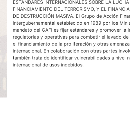
ESTÁNDARES INTERNACIONALES SOBRE LA LUCHA 
FINANCIAMIENTO DEL TERRORISMO, Y EL FINANCI
DE DESTRUCCIÓN MASIVA. El Grupo de Acción Financi
intergubernamental establecido en 1989 por los Minis
mandato del GAFI es fijar estándares y promover la 
regulatorias y operativas para combatir el lavado de 
el financiamiento de la proliferación y otras amenaza
internacional. En colaboración con otras partes involu
también trata de identificar vulnerabilidades a nivel 
internacional de usos indebidos.