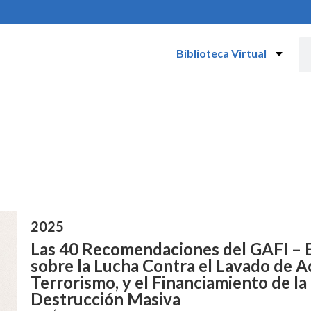
Biblioteca Virtual
2025
Las 40 Recomendaciones del GAFI – E
sobre la Lucha Contra el Lavado de Ac
Terrorismo, y el Financiamiento de la
Destrucción Masiva