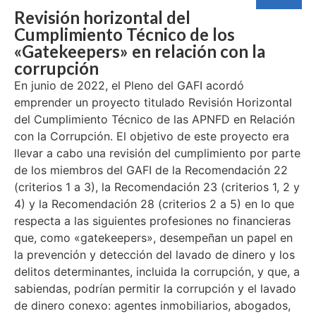
Revisión horizontal del
Cumplimiento Técnico de los
«Gatekeepers» en relación con la
corrupción
En junio de 2022, el Pleno del GAFI acordó
emprender un proyecto titulado Revisión Horizontal
del Cumplimiento Técnico de las APNFD en Relación
con la Corrupción. El objetivo de este proyecto era
llevar a cabo una revisión del cumplimiento por parte
de los miembros del GAFI de la Recomendación 22
(criterios 1 a 3), la Recomendación 23 (criterios 1, 2 y
4) y la Recomendación 28 (criterios 2 a 5) en lo que
respecta a las siguientes profesiones no financieras
que, como «gatekeepers», desempeñan un papel en
la prevención y detección del lavado de dinero y los
delitos determinantes, incluida la corrupción, y que, a
sabiendas, podrían permitir la corrupción y el lavado
de dinero conexo: agentes inmobiliarios, abogados,