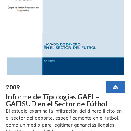
2009
Informe de Tipologías GAFI –
GAFISUD en el Sector de Fútbol
El estudio examina la infiltración del dinero ilícito en
el sector del deporte, específicamente en el fútbol,
como un medio para legitimar ganancias ilegales.