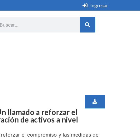
Ingresar
n llamado a reforzar el
ción de activos a nivel
 reforzar el compromiso y las medidas de