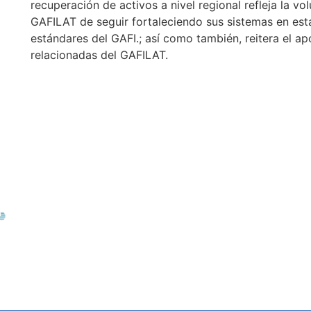
recuperación de activos a nivel regional refleja la v
GAFILAT de seguir fortaleciendo sus sistemas en est
estándares del GAFI.; así como también, reitera el ap
relacionadas del GAFILAT.