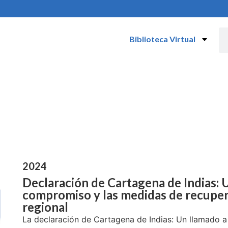
Biblioteca Virtual
2024
Declaración de Cartagena de Indias: U
compromiso y las medidas de recupera
regional
La declaración de Cartagena de Indias: Un llamado a