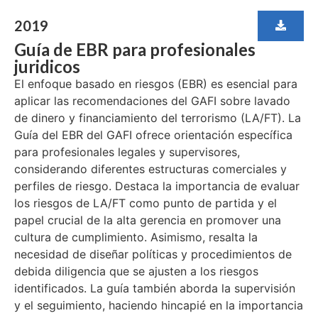
2019
Guía de EBR para profesionales
juridicos
El enfoque basado en riesgos (EBR) es esencial para
aplicar las recomendaciones del GAFI sobre lavado
de dinero y financiamiento del terrorismo (LA/FT). La
Guía del EBR del GAFI ofrece orientación específica
para profesionales legales y supervisores,
considerando diferentes estructuras comerciales y
perfiles de riesgo. Destaca la importancia de evaluar
los riesgos de LA/FT como punto de partida y el
papel crucial de la alta gerencia en promover una
cultura de cumplimiento. Asimismo, resalta la
necesidad de diseñar políticas y procedimientos de
debida diligencia que se ajusten a los riesgos
identificados. La guía también aborda la supervisión
y el seguimiento, haciendo hincapié en la importancia